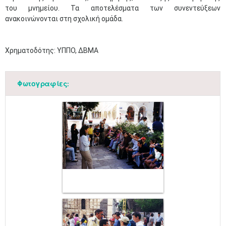
του μνημείου. Τα αποτελέσματα των συνεντεύξεων
ανακοινώνονται στη σχολική ομάδα.
Χρηματοδότης: YΠΠΟ, ΔΒΜΑ
Φωτογραφίες: