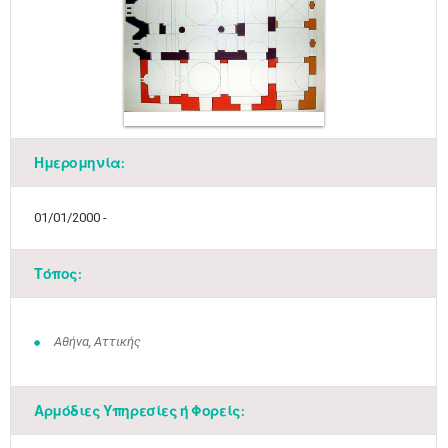
Ημερομηνία:
01/01/2000 -
Τόπος:
Αθήνα, Αττικής
Αρμόδιες Υπηρεσίες ή Φορείς: