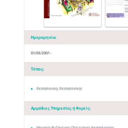
Ημερομηνία:
01/03/2001 -
Τόπος:
Θεσσαλονίκη, Θεσσαλονίκης
Αρμόδιες Υπηρεσίες ή Φορείς:
Μουσείο Βυζαντινού Πολιτισμού Θεσσαλονίκης