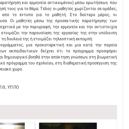
αρατήρηση και ερμηνεία αντικειμένου) μέσω ερωτήσεων, που
ή τους για το θέμα. Τέλος οι μαθητές χωρίζονται σε ομάδες,
 από το έντυπο για το μαθητή. Στο δεύτερο μέρος, οι
ουσα. Οι μαθητές μέσω της προσεκτικής παρατήρησης των
χετικά με την περιγραφή, την ερμηνεία και την αντιστοιχία
α ετοιμάζει την παρουσίαση της εργασίας της στην υπόλοιπη
 τη δουλειά της ή ετοιμάζει τηλεοπτική εκπομπή.
ρογράμματος, μια προκαταρκτική και μια κατά την πορεία
των εκπαιδευτικών δείχνει ότι το πρόγραμμα προσφέρει
αι δημιουργικό βοηθά στην απόκτηση γνώσεων, στη βιωματική
ικό πρόγραμμα του σχολείου, στη διαθεματική προσέγγιση της
σειακό χώρο.
.Θ., ΥΠ.ΠΟ