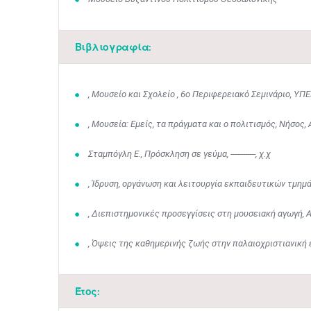
Βιβλιογραφία:
, Μουσείο και Σχολείο , 6ο Περιφερειακό Σεμινάριο, ΥΠΕ
, Μουσεία: Εμείς, τα πράγματα και ο πολιτισμός, Νήσος, 
Σταμπόγλη Ε., Πρόσκληση σε γεύμα, ------------, χ.χ
, Ίδρυση, οργάνωση και λειτουργία εκπαιδευτικών τμημά
, Διεπιστημονικές προσεγγίσεις στη μουσειακή αγωγή, 
, Όψεις της καθημερινής ζωής στην παλαιοχριστιανική εποχή
Έτος: