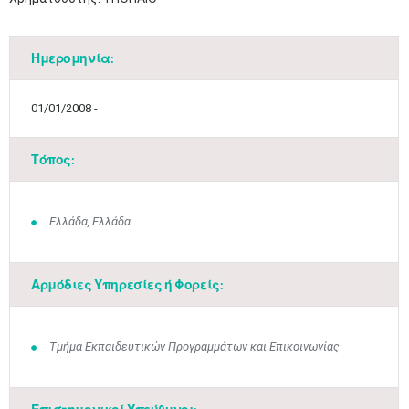
Ημερομηνία:
01/01/2008 -
Τόπος:
Ελλάδα, Ελλάδα
Αρμόδιες Υπηρεσίες ή Φορείς:
Τμήμα Εκπαιδευτικών Προγραμμάτων και Επικοινωνίας