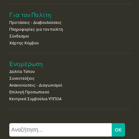
Για τον Πολίτη
Προτάσεις - Διαβουλεύσεις
Πληροφορίες για τον πολίτη
Σύνδεσμοι
Χάρτης Κόμβου
Ενημέρωση
Δελτία Τύπου
Συνεντεύξεις
Ανακοινώσεις - Διαγωνισμοί
Επιλογή Προσωπικού
Κεντρικά Συμβούλια ΥΠΠΟΑ