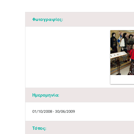
Φωτογραφίες:
Ημερομηνία:
01/10/2008 - 30/06/2009
Τόπος: