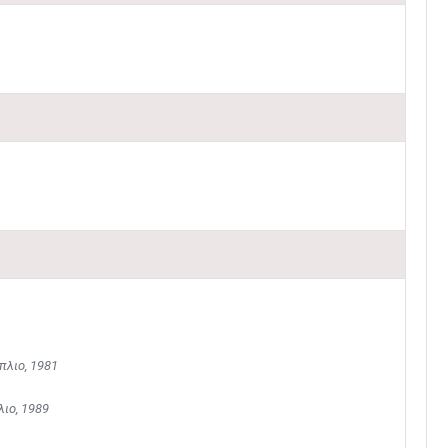
πλιο, 1981
ιο, 1989