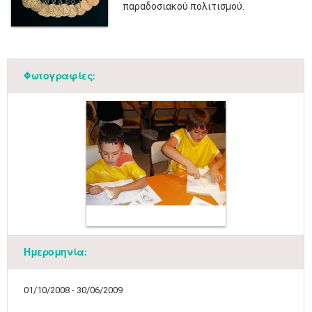
παραδοσιακού πολιτισμού.
Φωτογραφίες:
Ημερομηνία:
01/10/2008 - 30/06/2009