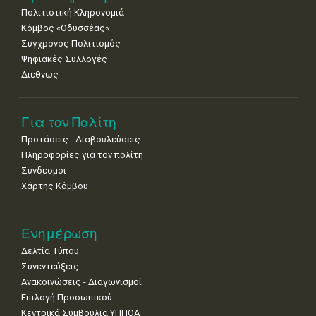
Πολιτιστική Κληρονομιά
Κόμβος «Οδυσσέας»
Σύγχρονος Πολιτισμός
Ψηφιακές Συλλογές
Διεθνώς
Για τον Πολίτη
Προτάσεις - Διαβουλεύσεις
Πληροφορίες για τον πολίτη
Σύνδεσμοι
Χάρτης Κόμβου
Ενημέρωση
Δελτία Τύπου
Συνεντεύξεις
Ανακοινώσεις - Διαγωνισμοί
Επιλογή Προσωπικού
Κεντρικά Συμβούλια ΥΠΠΟΑ