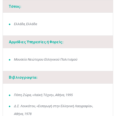
Τόπος:
Ελλάδα, Ελλάδα
Αρμόδιες Υπηρεσίες ή Φορείς:
Μουσείο Νεώτερου Ελληνικού Πολιτισμού
Βιβλιογραφία:
Πόπη Ζώρα, «Λαϊκή Τέχνη», Αθήνα, 1995
Δ.Σ. Λουκάτου, «Εισαγωγή στην Ελληνική Λαογραφία»,
Αθήνα, 1978