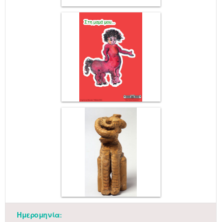
Ημερομηνία: