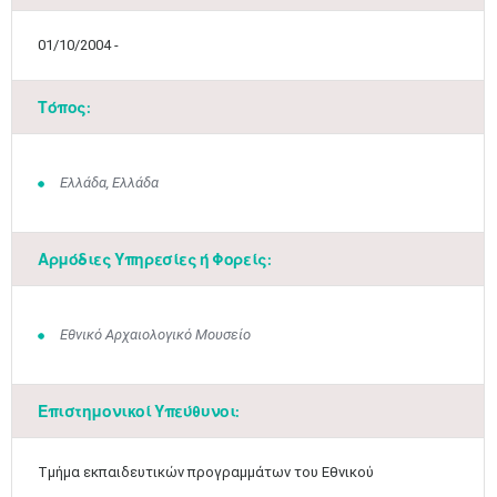
01/10/2004 -
Τόπος:
Ελλάδα, Ελλάδα
Αρμόδιες Υπηρεσίες ή Φορείς:
Εθνικό Αρχαιολογικό Μουσείο
Επιστημονικοί Υπεύθυνοι:
Τμήμα εκπαιδευτικών προγραμμάτων του Εθνικού