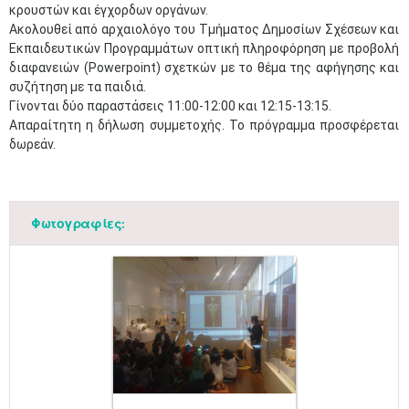
κρουστών και έγχορδων οργάνων.
Ακολουθεί από αρχαιολόγο του Τμήματος Δημοσίων Σχέσεων και
Εκπαιδευτικών Προγραμμάτων οπτική πληροφόρηση με προβολή
διαφανειών (Powerpoint) σχετκών με το θέμα της αφήγησης και
συζήτηση με τα παιδιά.
Γίνονται δύο παραστάσεις 11:00-12:00 και 12:15-13:15.
Απαραίτητη η δήλωση συμμετοχής. Το πρόγραμμα προσφέρεται
δωρεάν.
Φωτογραφίες: