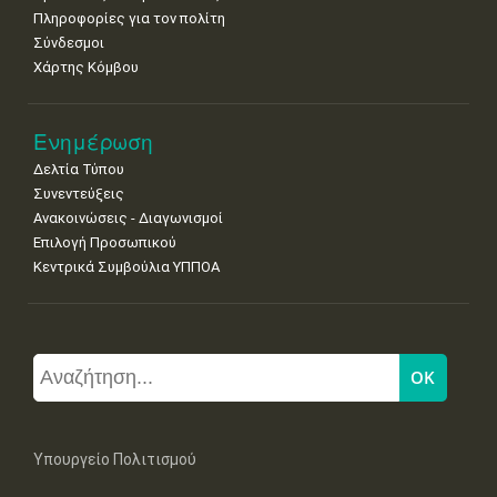
Πληροφορίες για τον πολίτη
Σύνδεσμοι
Χάρτης Κόμβου
Ενημέρωση
Δελτία Τύπου
Συνεντεύξεις
Ανακοινώσεις - Διαγωνισμοί
Επιλογή Προσωπικού
Κεντρικά Συμβούλια ΥΠΠΟΑ
Υπουργείο Πολιτισμού