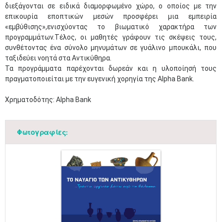
διεξάγονται σε ειδικά διαμορφωμένο χώρο, ο οποίος με την
επικουρία εποπτικών μεσών προσφέρει μια εμπειρία
«εμβύθισης»,ενισχύοντας το βιωματικό χαρακτήρα των
προγραμμάτων.Τέλος, οι μαθητές γράφουν τις σκέψεις τους,
συνθέτοντας ένα σύνολο μηνυμάτων σε γυάλινο μπουκάλι, που
ταξιδεύει νοητά στα Αντικύθηρα.
Τα προγράμματα παρέχονται δωρεάν και η υλοποίησή τους
πραγματοποιείται με την ευγενική χορηγία της Alpha Bank.
Χρηματοδότης: Alpha Bank
Φωτογραφίες: