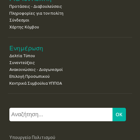
Προτάσεις - Διαβουλεύσεις
Πληροφορίες για τον πολίτη
Σύνδεσμοι
Χάρτης Κόμβου
Ενημέρωση
Δελτία Τύπου
Συνεντεύξεις
Ανακοινώσεις - Διαγωνισμοί
Επιλογή Προσωπικού
Κεντρικά Συμβούλια ΥΠΠΟΑ
Υπουργείο Πολιτισμού