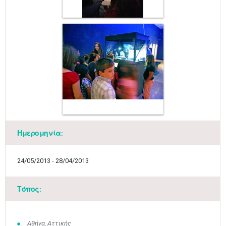
Ημερομηνία:
24/05/2013 - 28/04/2013
Τόπος:
Αθήνα, Αττικής