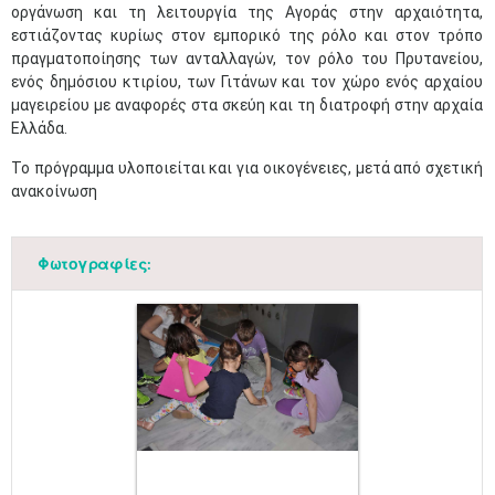
οργάνωση και τη λειτουργία της Αγοράς στην αρχαιότητα,
εστιάζοντας κυρίως στον εμπορικό της ρόλο και στον τρόπο
πραγματοποίησης των ανταλλαγών, τον ρόλο του Πρυτανείου,
ενός δημόσιου κτιρίου, των Γιτάνων και τον χώρο ενός αρχαίου
μαγειρείου με αναφορές στα σκεύη και τη διατροφή στην αρχαία
Ελλάδα.
Το πρόγραμμα υλοποιείται και για οικογένειες, μετά από σχετική
ανακοίνωση
Φωτογραφίες: