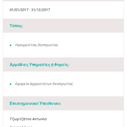
01/01/2017 - 31/12/2017
Τόπος:
Ηγουμενίτσα, Θεσπρωτίας
Αρμόδιες Υπηρεσίες ή Φορείς:
Εφορεία Αρχαιοτήτων Θεσπρωτίας
Επιστημονικοί Υπεύθυνοι:
Τζωρτζάτου Αντωνία