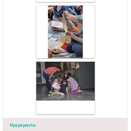
Ημερομηνία: