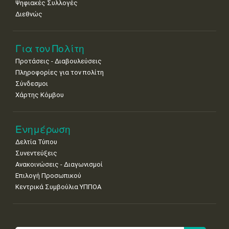
Ψηφιακές Συλλογές
Διεθνώς
Για τον Πολίτη
Προτάσεις - Διαβουλεύσεις
Πληροφορίες για τον πολίτη
Σύνδεσμοι
Χάρτης Κόμβου
Ενημέρωση
Δελτία Τύπου
Συνεντεύξεις
Ανακοινώσεις - Διαγωνισμοί
Επιλογή Προσωπικού
Κεντρικά Συμβούλια ΥΠΠΟΑ