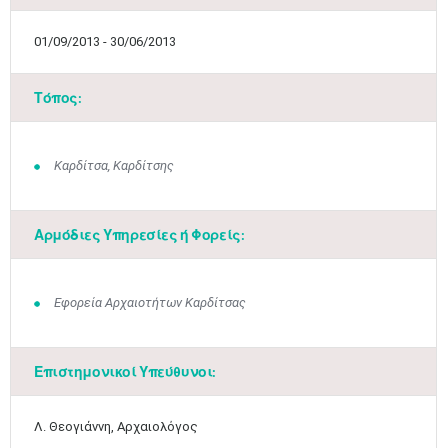
01/09/2013 - 30/06/2013
Τόπος:
Καρδίτσα, Καρδίτσης
Αρμόδιες Υπηρεσίες ή Φορείς:
Εφορεία Αρχαιοτήτων Καρδίτσας
Επιστημονικοί Υπεύθυνοι:
Λ. Θεογιάννη, Αρχαιολόγος