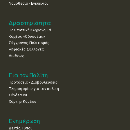
Νομοθεσία - Εγκύκλιοι
Δραστηριότητα
Πολιτιστική Κληρονομιά
Κόμβος «Οδυσσέας»
Σύγχρονος Πολιτισμός
Ψηφιακές Συλλογές
Διεθνώς
Για τον Πολίτη
Προτάσεις - Διαβουλεύσεις
Πληροφορίες για τον πολίτη
Σύνδεσμοι
Χάρτης Κόμβου
Ενημέρωση
Δελτία Τύπου