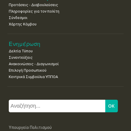
Προτάσεις - Διαβουλεύσεις
Πληροφορίες για τον πολίτη
Σύνδεσμοι
Χάρτης Κόμβου
Ενημέρωση
Δελτία Τύπου
Συνεντεύξεις
Ανακοινώσεις - Διαγωνισμοί
Επιλογή Προσωπικού
Κεντρικά Συμβούλια ΥΠΠΟΑ
Υπουργείο Πολιτισμού