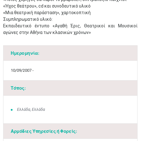
«Ήχος θεάτρου», cd και συνοδευτικό υλικό
«Μια θεατρική παράσταση», χαρτοκοπτική
Συμπληρωματικό υλικό:
Εκπαιδευτικό έντυπο «Αγαθή Έρις, Θεατρικοί και Μουσικοί
αγώνες στην Αθήνα των κλασικών χρόνων»
Ημερομηνία:
10/09/2007 -
Τόπος:
Ελλάδα, Ελλάδα
Αρμόδιες Υπηρεσίες ή Φορείς: