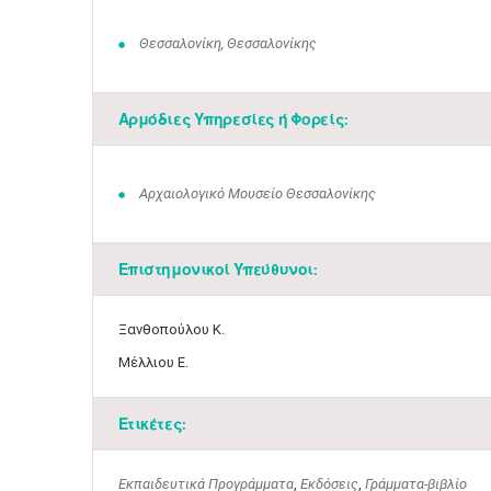
Θεσσαλονίκη, Θεσσαλονίκης
Αρμόδιες Υπηρεσίες ή Φορείς:
Αρχαιολογικό Μουσείο Θεσσαλονίκης
Επιστημονικοί Υπεύθυνοι:
Ξανθοπούλου Κ.
Μέλλιου Ε.
Ετικέτες:
Εκπαιδευτικά Προγράμματα
,
Εκδόσεις
,
Γράμματα-βιβλίο