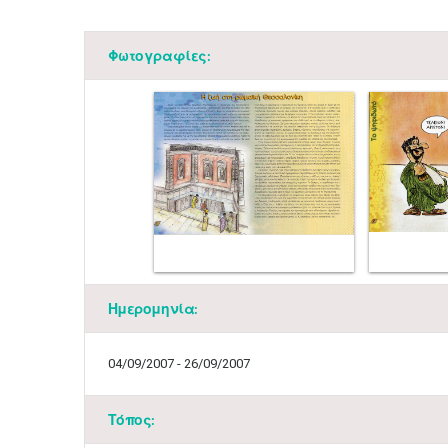
Φωτογραφίες:
Ημερομηνία:
04/09/2007 - 26/09/2007
Τόπος: