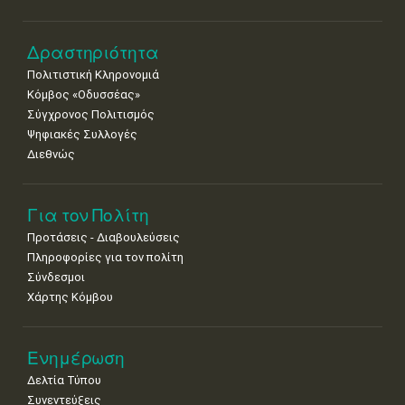
Δραστηριότητα
Πολιτιστική Κληρονομιά
Κόμβος «Οδυσσέας»
Σύγχρονος Πολιτισμός
Ψηφιακές Συλλογές
Διεθνώς
Για τον Πολίτη
Προτάσεις - Διαβουλεύσεις
Πληροφορίες για τον πολίτη
Σύνδεσμοι
Χάρτης Κόμβου
Ενημέρωση
Δελτία Τύπου
Συνεντεύξεις