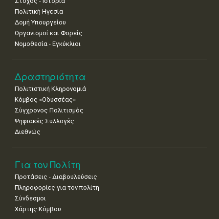
Στόχος - Ιστορία
Πολιτική Ηγεσία
Δομή Υπουργείου
Οργανισμοί και Φορείς
Νομοθεσία - Εγκύκλιοι
Δραστηριότητα
Πολιτιστική Κληρονομιά
Κόμβος «Οδυσσέας»
Σύγχρονος Πολιτισμός
Ψηφιακές Συλλογές
Διεθνώς
Για τον Πολίτη
Προτάσεις - Διαβουλεύσεις
Πληροφορίες για τον πολίτη
Σύνδεσμοι
Χάρτης Κόμβου