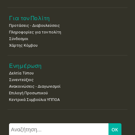
Για τον Πολίτη
Προτάσεις - Διαβουλεύσεις
Πληροφορίες για τον πολίτη
Σύνδεσμοι
Χάρτης Κόμβου
Ενημέρωση
Δελτία Τύπου
Συνεντεύξεις
Ανακοινώσεις - Διαγωνισμοί
Επιλογή Προσωπικού
Κεντρικά Συμβούλια ΥΠΠΟΑ