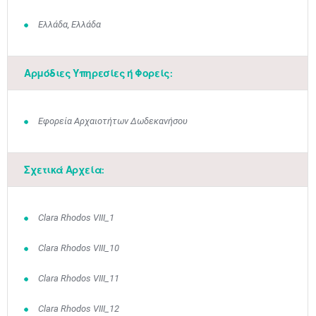
Ελλάδα, Ελλάδα
Αρμόδιες Υπηρεσίες ή Φορείς:
Εφορεία Αρχαιοτήτων Δωδεκανήσου
Σχετικά Αρχεία:
Clara Rhodos VIII_1
Clara Rhodos VIII_10
Clara Rhodos VIII_11
Clara Rhodos VIII_12