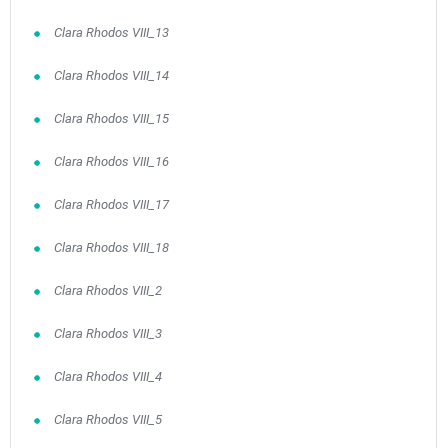
Clara Rhodos VIII_13
Clara Rhodos VIII_14
Clara Rhodos VIII_15
Clara Rhodos VIII_16
Clara Rhodos VIII_17
Clara Rhodos VIII_18
Clara Rhodos VIII_2
Clara Rhodos VIII_3
Clara Rhodos VIII_4
Clara Rhodos VIII_5