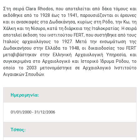
Στη σειρά Clara Rhodos, που αποτελείται από δέκα τόμους και
εκδόθηκε από το 1928 έως το 1941, παρουσιάζονται οι έρευνες
και οι ανασκαφές στα Δωδεκάνησα, κυρίως στη Ρόδο, την Κω, τη
Χάλκη και τη Νίσυρο, κατά τη διάρκεια της Ιταλοκρατίας. Η σειρά
αποτελεί έκδοση του ινστιτούτου FERT, που συστήθηκε από τους
Ιταλούς αρχαιολόγους το 1927. Μετά την ενσωμάτωση της
Δωδεκανήσου στην Ελλάδα το 1948, οι δικαιοδοσίες του FERT
μεταβιβάστηκαν στην Ελληνική Αρχαιολογική Υπηρεσία, και
συγκεκριμένα στο Αρχαιολογικό και Ιστορικό Ίδρυμα Ρόδου, το
οποίο το 2003 μετονομάστηκε σε Αρχαιολογικό Ινστιτούτο
Αιγαιακών Σπουδών.
Ημερομηνία:
01/01/2000 - 31/12/2006
Τόπος: