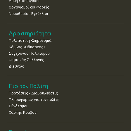
Δομή Υπουργείου
Οργανισμοί και Φορείς
Νομοθεσία - Εγκύκλιοι
Δραστηριότητα
Πολιτιστική Κληρονομιά
Κόμβος «Οδυσσέας»
Σύγχρονος Πολιτισμός
Ψηφιακές Συλλογές
Διεθνώς
Για τον Πολίτη
Προτάσεις - Διαβουλεύσεις
Πληροφορίες για τον πολίτη
Σύνδεσμοι
Χάρτης Κόμβου