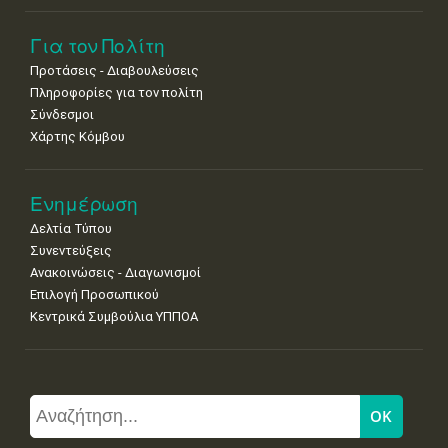
Για τον Πολίτη
Προτάσεις - Διαβουλεύσεις
Πληροφορίες για τον πολίτη
Σύνδεσμοι
Χάρτης Κόμβου
Ενημέρωση
Δελτία Τύπου
Συνεντεύξεις
Ανακοινώσεις - Διαγωνισμοί
Επιλογή Προσωπικού
Κεντρικά Συμβούλια ΥΠΠΟΑ