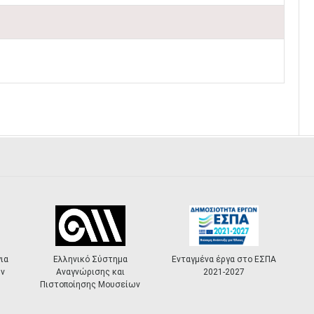
ια
Ελληνικό Σύστημα
Ενταγμένα έργα στο ΕΣΠΑ
ν
Αναγνώρισης και
2021-2027
Πιστοποίησης Μουσείων