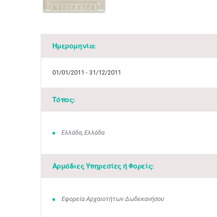
Ημερομηνία:
01/01/2011 - 31/12/2011
Τόπος:
Ελλάδα, Ελλάδα
Αρμόδιες Υπηρεσίες ή Φορείς:
Εφορεία Αρχαιοτήτων Δωδεκανήσου