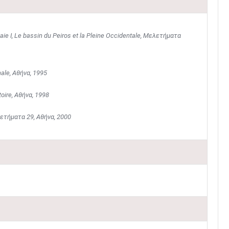
Achaie I, Le bassin du Peiros et la Pleine Occidentale, Μελετήματα
onale, Αθήνα, 1995
stoire, Αθήνα, 1998
ελετήματα 29, Αθήνα, 2000