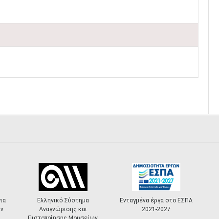
λληνικό Σύστημα
Ενταγμένα έργα στο ΕΣΠΑ
«Πολιτιστ
ναγνώρισης και
2021-2027
Masterpla
οποίησης Μουσείων