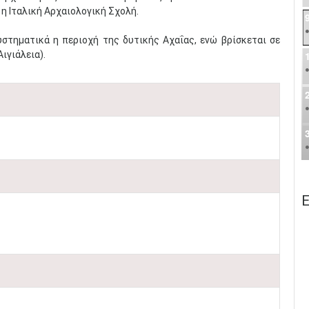
 η Ιταλική Αρχαιολογική Σχολή.
τηματικά η περιοχή της δυτικής Αχαΐας, ενώ βρίσκεται σε
ιγιάλεια).
Ε