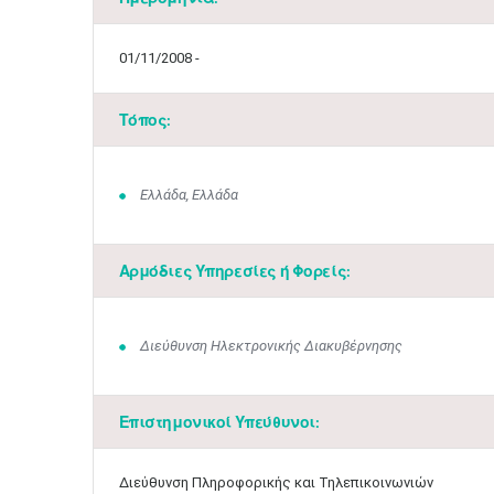
01/11/2008 -
Τόπος:
Ελλάδα, Ελλάδα
Αρμόδιες Υπηρεσίες ή Φορείς:
Διεύθυνση Ηλεκτρονικής Διακυβέρνησης
Επιστημονικοί Υπεύθυνοι:
Διεύθυνση Πληροφορικής και Τηλεπικοινωνιών