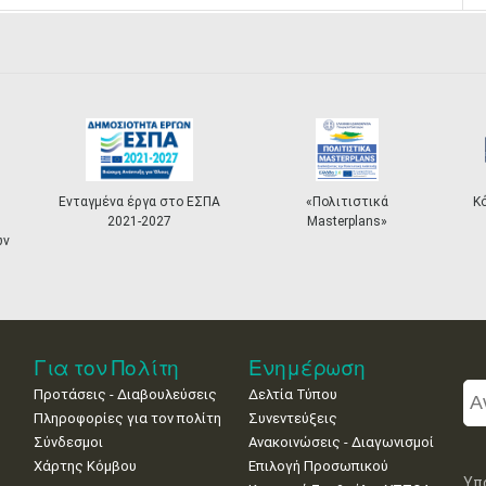
Ενταγμένα έργα στο ΕΣΠΑ
«Πολιτιστικά
Κόμβος 
2021-2027
Masterplans»
Για τον Πολίτη
Ενημέρωση
Προτάσεις - Διαβουλεύσεις
Δελτία Τύπου
Πληροφορίες για τον πολίτη
Συνεντεύξεις
Σύνδεσμοι
Ανακοινώσεις - Διαγωνισμοί
Χάρτης Κόμβου
Επιλογή Προσωπικού
Υπ