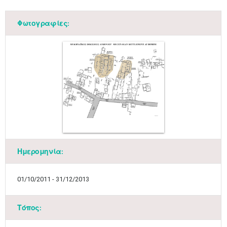
Φωτογραφίες:
Ημερομηνία:
01/10/2011 - 31/12/2013
Τόπος: