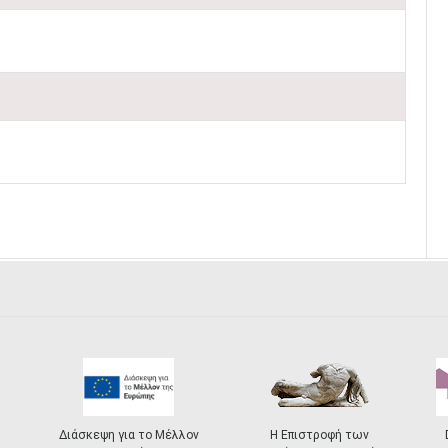
Διάσκεψη για το Μέλλον
Η Επιστροφή των