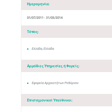
Ημερομηνία:
01/07/2011 - 31/03/2014
Τόπος:
Ελλάδα, Ελλάδα
Αρμόδιες Υπηρεσίες ή Φορείς:
Εφορεία Αρχαιοτήτων Ρεθύμνου
Επιστημονικοί Υπεύθυνοι: