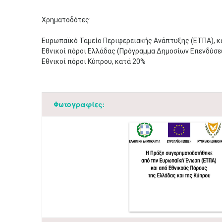
Χρηματοδότες:
Ευρωπαϊκό Ταμείο Περιφερειακής Ανάπτυξης (ΕΤΠΑ), κ
Εθνικοί πόροι Ελλάδας (Πρόγραμμα Δημοσίων Επενδύσε
Εθνικοί πόροι Κύπρου, κατά 20%
Φωτογραφίες: