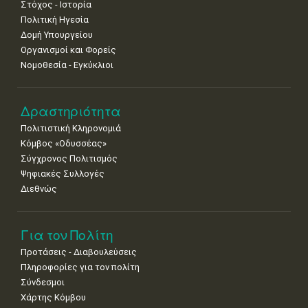
Στόχος - Ιστορία
Πολιτική Ηγεσία
Δομή Υπουργείου
Οργανισμοί και Φορείς
Νομοθεσία - Εγκύκλιοι
Δραστηριότητα
Πολιτιστική Κληρονομιά
Κόμβος «Οδυσσέας»
Σύγχρονος Πολιτισμός
Ψηφιακές Συλλογές
Διεθνώς
Για τον Πολίτη
Προτάσεις - Διαβουλεύσεις
Πληροφορίες για τον πολίτη
Σύνδεσμοι
Χάρτης Κόμβου