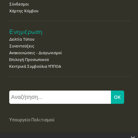
Σύνδεσμοι
Χάρτης Κόμβου
Ενημέρωση
Δελτία Τύπου
Συνεντεύξεις
Ανακοινώσεις - Διαγωνισμοί
Επιλογή Προσωπικού
Κεντρικά Συμβούλια ΥΠΠΟΑ
Υπουργείο Πολιτισμού
Μπουμπουλίνας 20-22, 106 82 Αθήνα