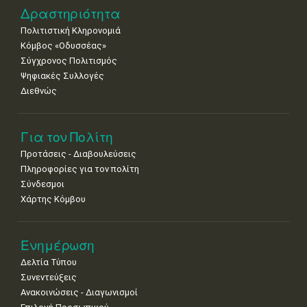
•
•
•
•
•
•
•
Δραστηριότητα
Πολιτιστική Κληρονομιά
29
30
Κόμβος «Οδυσσέας»
•
•
Σύγχρονος Πολιτισμός
Ψηφιακές Συλλογές
Διεθνώς
Για τον Πολίτη
Προτάσεις - Διαβουλεύσεις
Πληροφορίες για τον πολίτη
Σύνδεσμοι
Χάρτης Κόμβου
Ενημέρωση
Δελτία Τύπου
Συνεντεύξεις
Ανακοινώσεις - Διαγωνισμοί