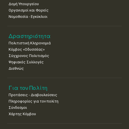
Δομή Υπουργείου
Οργανισμοί και Φορείς
Νομοθεσία - Εγκύκλιοι
Δραστηριότητα
Πολιτιστική Κληρονομιά
Κόμβος «Οδυσσέας»
Σύγχρονος Πολιτισμός
Ψηφιακές Συλλογές
Διεθνώς
Για τον Πολίτη
Προτάσεις - Διαβουλεύσεις
Πληροφορίες για τον πολίτη
Σύνδεσμοι
Χάρτης Κόμβου