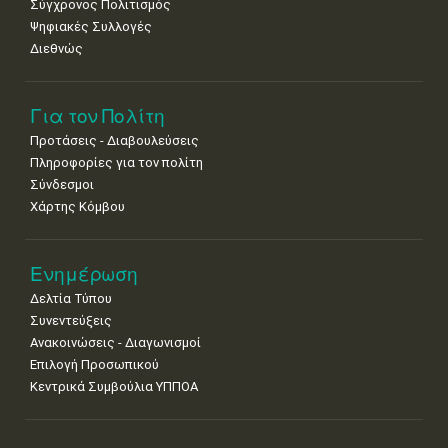
Σύγχρονος Πολιτισμός
Ψηφιακές Συλλογές
Διεθνώς
Για τον Πολίτη
Προτάσεις - Διαβουλεύσεις
Πληροφορίες για τον πολίτη
Σύνδεσμοι
Χάρτης Κόμβου
Ενημέρωση
Δελτία Τύπου
Συνεντεύξεις
Ανακοινώσεις - Διαγωνισμοί
Επιλογή Προσωπικού
Κεντρικά Συμβούλια ΥΠΠΟΑ