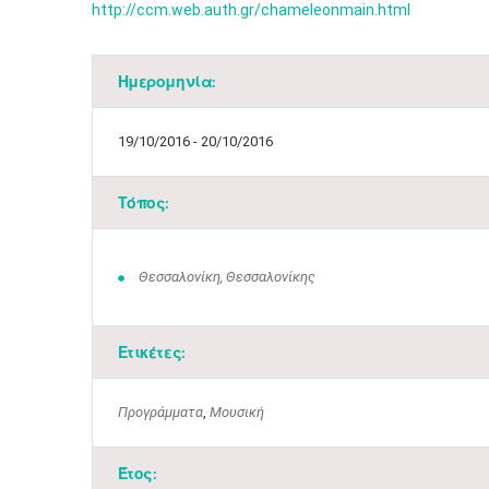
http://ccm.web.auth.gr/chameleonmain.html
Ημερομηνία:
19/10/2016 - 20/10/2016
Τόπος:
Θεσσαλονίκη, Θεσσαλονίκης
Ετικέτες:
Προγράμματα
,
Μουσική
Έτος: