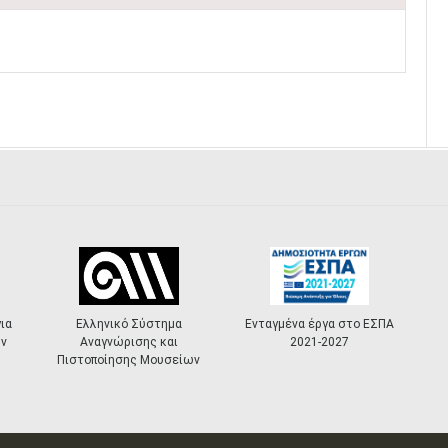
Ελληνικό Σύστημα
Ενταγμένα έργα στο ΕΣΠΑ
Αναγνώρισης και
2021-2027
Πιστοποίησης Μουσείων