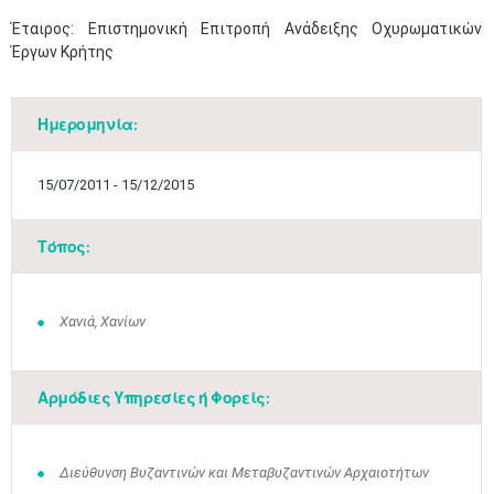
Έταιρος: Επιστημονική Επιτροπή Ανάδειξης Οχυρωματικών
Έργων Κρήτης
Ημερομηνία:
15/07/2011 - 15/12/2015
Τόπος:
Χανιά, Χανίων
Αρμόδιες Υπηρεσίες ή Φορείς:
Διεύθυνση Βυζαντινών και Μεταβυζαντινών Αρχαιοτήτων