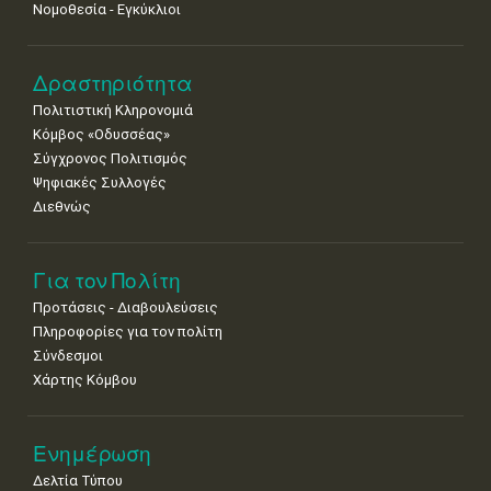
Νομοθεσία - Εγκύκλιοι
Δραστηριότητα
Πολιτιστική Κληρονομιά
Κόμβος «Οδυσσέας»
Σύγχρονος Πολιτισμός
Ψηφιακές Συλλογές
Διεθνώς
Για τον Πολίτη
Προτάσεις - Διαβουλεύσεις
Πληροφορίες για τον πολίτη
Σύνδεσμοι
Χάρτης Κόμβου
Ενημέρωση
Δελτία Τύπου