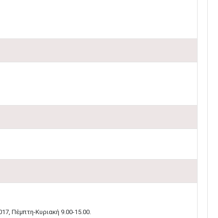
17, Πέμπτη-Κυριακή 9.00-15.00.