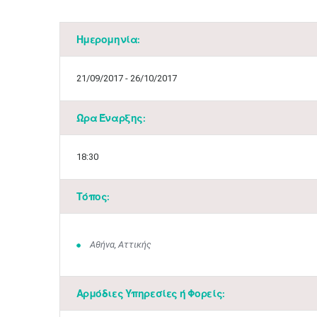
Ημερομηνία:
21/09/2017 - 26/10/2017
Ώρα Έναρξης:
18:30
Τόπος:
Αθήνα, Αττικής
Αρμόδιες Υπηρεσίες ή Φορείς: