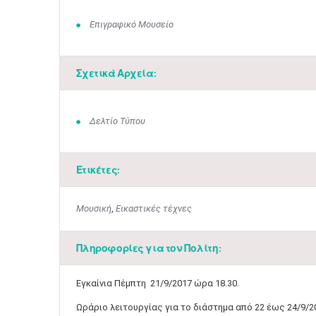
Επιγραφικό Μουσείο
Σχετικά Αρχεία:
Δελτίο Τύπου
Ετικέτες:
Μουσική
,
Εικαστικές τέχνες
Πληροφορίες για τον Πολίτη:
Εγκαίνια Πέμπτη 21/9/2017 ώρα 18.30.
​Ωράριο λειτουργίας για το διάστημα από 22 έως 24/9/20