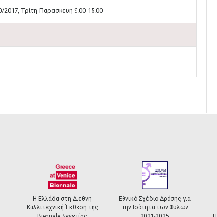
/2017, Τρίτη-Παρασκευή 9.00-15.00
Η Ελλάδα στη Διεθνή
Εθνικό Σχέδιο Δράσης για
Καλλιτεχνική Έκθεση της
την Ισότητα των Φύλων
Biennale Βενετίας
2021-2025
Π