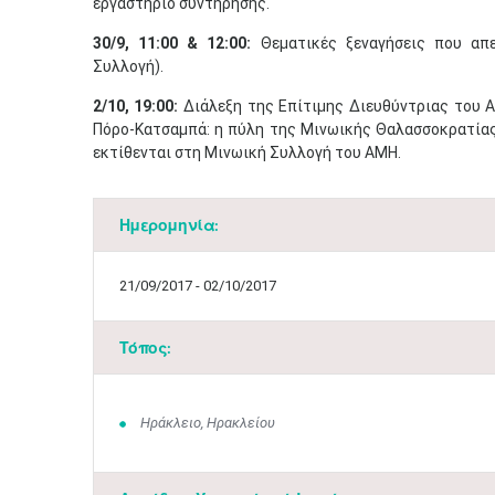
εργαστήριο συντήρησης.
30/9, 11:00 & 12:00:
Θεματικές ξεναγήσεις που απε
Συλλογή).
2/10, 19:00:
Διάλεξη της Επίτιμης Διευθύντριας του ΑΜ
Πόρο-Κατσαμπά: η πύλη της Μινωικής Θαλασσοκρατίας
εκτίθενται στη Μινωική Συλλογή του ΑΜΗ.​
Ημερομηνία:
21/09/2017 - 02/10/2017
Τόπος:
Ηράκλειο, Ηρακλείου