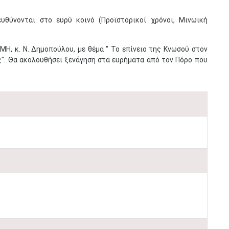
υθύνονται στο ευρύ κοινό (Προϊστορικοί χρόνοι, Μινωική
Η, κ. Ν. Δημοπούλου, με θέμα " Το επίνειο της Κνωσού στον
". Θα ακολουθήσει ξενάγηση στα ευρήματα από τον Πόρο που