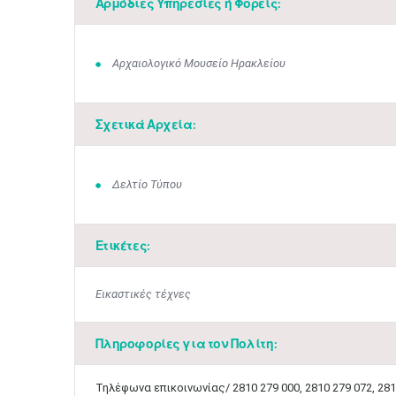
Αρμόδιες Υπηρεσίες ή Φορείς:
Αρχαιολογικό Μουσείο Ηρακλείου
Σχετικά Αρχεία:
Δελτίο Τύπου
Ετικέτες:
Εικαστικές τέχνες
Πληροφορίες για τον Πολίτη:
Τηλέφωνα επικοινωνίας/ 2810 279 000, 2810 279 072, 281