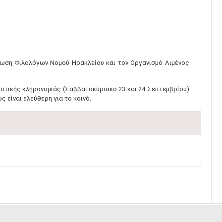
Ένωση Φιλολόγων Νομού Ηρακλείου και τον Οργανισμό Λιμένος
στικής κληρονομιάς (Σαββατοκύριακο 23 και 24 Σεπτεμβρίου)
 είναι ελεύθερη για το κοινό.