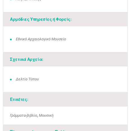
Αρμόδιες Υπηρεσίες ή Φορείς:
Εθνικό Αρχαιολογικό Μουσείο
Σχετικά Αρχεία:
Δελτίο Τύπου
Ετικέτες:
Γράμματα-βιβλίο
,
Μουσική