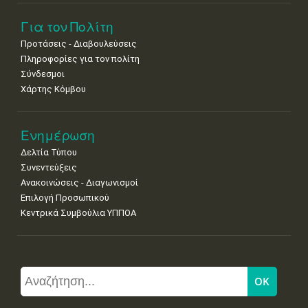
Για τον Πολίτη
Προτάσεις - Διαβουλεύσεις
Πληροφορίες για τον πολίτη
Σύνδεσμοι
Χάρτης Κόμβου
Ενημέρωση
Δελτία Τύπου
Συνεντεύξεις
Ανακοινώσεις - Διαγωνισμοί
Επιλογή Προσωπικού
Κεντρικά Συμβούλια ΥΠΠΟΑ