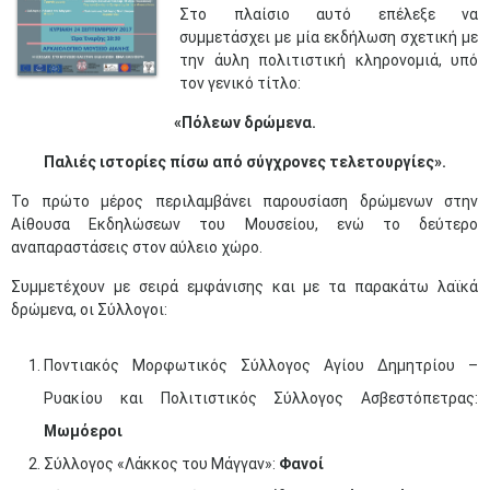
Στο πλαίσιο αυτό επέλεξε να
συμμετάσχει με μία εκδήλωση σχετική με
την άυλη πολιτιστική κληρονομιά, υπό
τον γενικό τίτλο:
«Πόλεων δρώμενα.
Παλιές ιστορίες πίσω από σύγχρονες τελετουργίες».
Το πρώτο μέρος περιλαμβάνει παρουσίαση δρώμενων στην
Αίθουσα Εκδηλώσεων του Μουσείου, ενώ το δεύτερο
αναπαραστάσεις στον αύλειο χώρο.
Συμμετέχουν με σειρά εμφάνισης και με τα παρακάτω λαϊκά
δρώμενα, οι Σύλλογοι:
Ποντιακός Μορφωτικός Σύλλογος Αγίου Δημητρίου –
Ρυακίου και Πολιτιστικός Σύλλογος Ασβεστόπετρας:
Μωμόεροι
Σύλλογος «Λάκκος του Μάγγαν»:
Φανοί