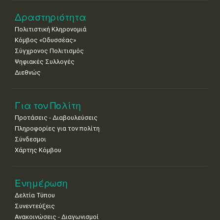
Δραστηριότητα
Πολιτιστική Κληρονομιά
Κόμβος «Οδυσσέας»
Σύγχρονος Πολιτισμός
Ψηφιακές Συλλογές
Διεθνώς
Για τον Πολίτη
Προτάσεις - Διαβουλεύσεις
Πληροφορίες για τον πολίτη
Σύνδεσμοι
Χάρτης Κόμβου
Ενημέρωση
Δελτία Τύπου
Συνεντεύξεις
Ανακοινώσεις - Διαγωνισμοί