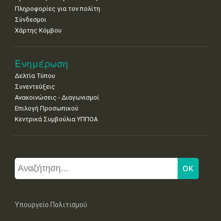
Πληροφορίες για τον πολίτη
Σύνδεσμοι
Χάρτης Κόμβου
Ενημέρωση
Δελτία Τύπου
Συνεντεύξεις
Ανακοινώσεις - Διαγωνισμοί
Επιλογή Προσωπικού
Κεντρικά Συμβούλια ΥΠΠΟΑ
Υπουργείο Πολιτισμού