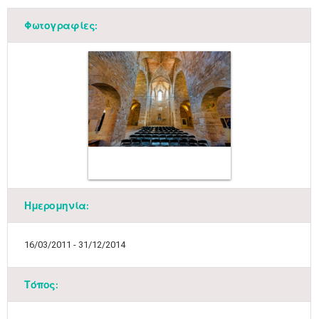
Φωτογραφίες:
Ημερομηνία:
16/03/2011 - 31/12/2014
Τόπος: