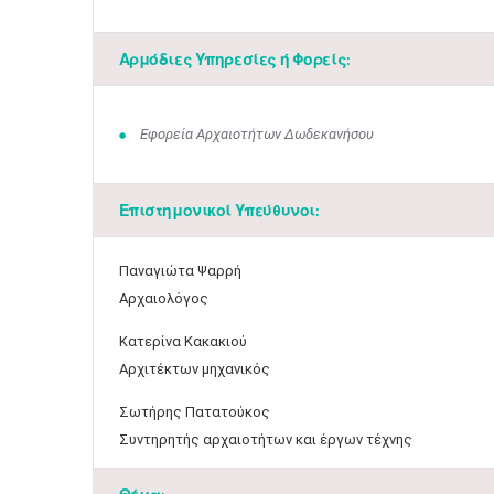
Αρμόδιες Υπηρεσίες ή Φορείς:
Εφορεία Αρχαιοτήτων Δωδεκανήσου
Επιστημονικοί Υπεύθυνοι:
​Παναγιώτα Ψαρρή
Αρχαιολόγος
Κατερίνα Κακακιού
Αρχιτέκτων μηχανικός
Σωτήρης Πατατούκος
Συντηρητής αρχαιοτήτων και έργων τέχνης​