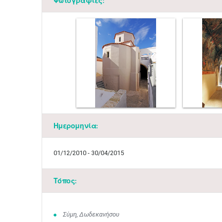
Φωτογραφίες:
Ημερομηνία:
01/12/2010 - 30/04/2015
Τόπος:
Σύμη, Δωδεκανήσου