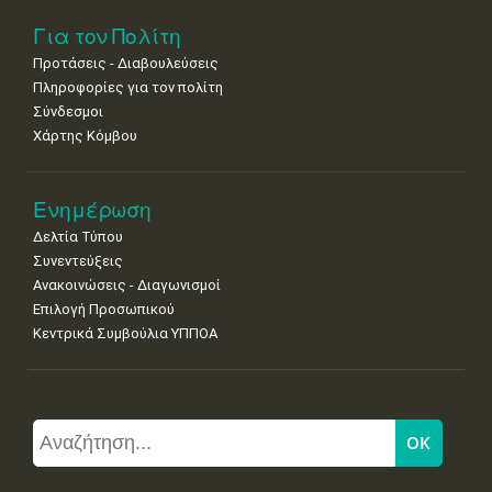
Για τον Πολίτη
Προτάσεις - Διαβουλεύσεις
Πληροφορίες για τον πολίτη
Σύνδεσμοι
Χάρτης Κόμβου
Ενημέρωση
Δελτία Τύπου
Συνεντεύξεις
Ανακοινώσεις - Διαγωνισμοί
Επιλογή Προσωπικού
Κεντρικά Συμβούλια ΥΠΠΟΑ