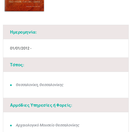
Ημερομηνία:
01/01/2012 -
Τόπος:
Θεσσαλονίκη, Θεσσαλονίκης
Αρμόδιες Υπηρεσίες ή Φορείς:
Αρχαιολογικό Μουσείο Θεσσαλονίκης