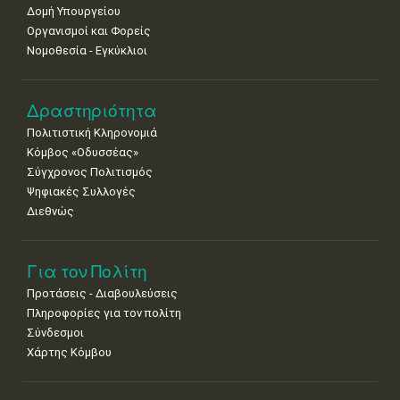
Δομή Υπουργείου
Οργανισμοί και Φορείς
Νομοθεσία - Εγκύκλιοι
Δραστηριότητα
Πολιτιστική Κληρονομιά
Κόμβος «Οδυσσέας»
Σύγχρονος Πολιτισμός
Ψηφιακές Συλλογές
Διεθνώς
Για τον Πολίτη
Προτάσεις - Διαβουλεύσεις
Πληροφορίες για τον πολίτη
Σύνδεσμοι
Χάρτης Κόμβου