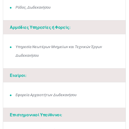
Ρόδος, Δωδεκανήσου
Αρμόδιες Υπηρεσίες ή Φορείς:
Υπηρεσία Νεωτέρων Μνημείων και Τεχνικών Έργων
Δωδεκανήσου
Εταίροι:
Εφορεία Αρχαιοτήτων Δωδεκανήσου
Επιστημονικοί Υπεύθυνοι: