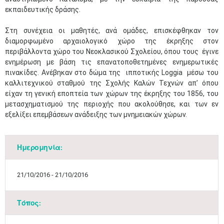
εκπαιδευτικής δράσης.
Στη συνέχεια οι μαθητές, ανά ομάδες, επισκέφθηκαν τον
διαμορφωμένο αρχαιολογικό χώρο της έκρηξης στον
περιβάλλοντα χώρο του Νεοκλασικού Σχολείου, όπου τους έγινε
ενημέρωση με βάση τις επανατοποθετημένες ενημερωτικές
πινακίδες. Ανέβηκαν στο δώμα της ιπποτικής Loggia μέσω του
καλλιτεχνικού σταθμού της Σχολής Καλών Τεχνών απ’ όπου
είχαν τη γενική εποπτεία των χώρων της έκρηξης του 1856, του
μετασχηματισμού της περιοχής που ακολούθησε, και των εν
εξελίξει επεμβάσεων ανάδειξης των μνημειακών χώρων.
Ημερομηνία:
21/10/2016 - 21/10/2016
Τόπος: