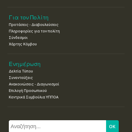
Για τον Πολίτη
Προτάσεις - Διαβουλεύσεις
Πληροφορίες για τον πολίτη
Σύνδεσμοι
Χάρτης Κόμβου
Ενημέρωση
Δελτία Τύπου
Συνεντεύξεις
Ανακοινώσεις - Διαγωνισμοί
Επιλογή Προσωπικού
Κεντρικά Συμβούλια ΥΠΠΟΑ