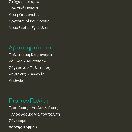
Στόχος - Ιστορία
Πολιτική Ηγεσία
Δομή Υπουργείου
Οργανισμοί και Φορείς
Νομοθεσία - Εγκύκλιοι
Δραστηριότητα
Πολιτιστική Κληρονομιά
Κόμβος «Οδυσσέας»
Σύγχρονος Πολιτισμός
Ψηφιακές Συλλογές
Διεθνώς
Για τον Πολίτη
Προτάσεις - Διαβουλεύσεις
Πληροφορίες για τον πολίτη
Σύνδεσμοι
Χάρτης Κόμβου