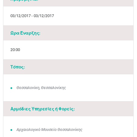
03/12/2017 - 03/12/2017
Ώρα Έναρξης:
20:00
Τόπος:
Θεσσαλονίκη, Θεσσαλονίκης
Αρμόδιες Υπηρεσίες ή Φορείς:
Αρχαιολογικό Μουσείο Θεσσαλονίκης