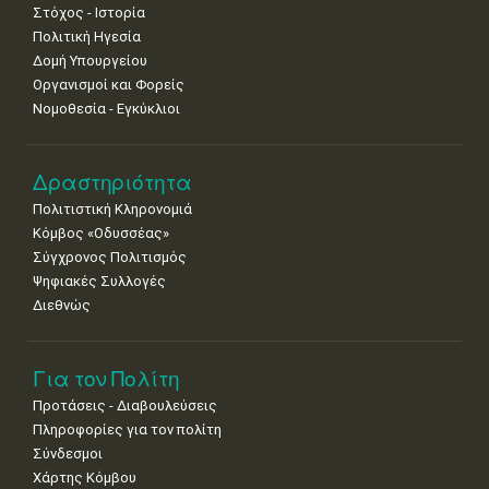
Στόχος - Ιστορία
Πολιτική Ηγεσία
Δομή Υπουργείου
Οργανισμοί και Φορείς
Νομοθεσία - Εγκύκλιοι
Δραστηριότητα
Πολιτιστική Κληρονομιά
Κόμβος «Οδυσσέας»
Σύγχρονος Πολιτισμός
Ψηφιακές Συλλογές
Διεθνώς
Για τον Πολίτη
Προτάσεις - Διαβουλεύσεις
Πληροφορίες για τον πολίτη
Σύνδεσμοι
Χάρτης Κόμβου