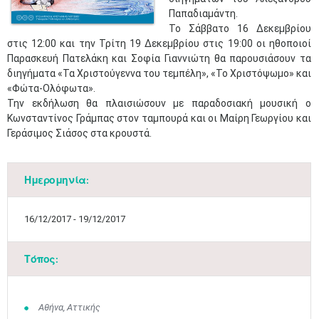
Παπαδιαμάντη.
Το Σάββατο 16 Δεκεμβρίου
στις 12:00 και την Τρίτη 19 Δεκεμβρίου στις 19:00 οι ηθοποιοί
Παρασκευή Πατελάκη και Σοφία Γιαννιώτη θα παρουσιάσουν τα
διηγήματα «Τα Χριστούγεννα του τεμπέλη», «Το Χριστόψωμο» και
«Φώτα-Ολόφωτα».
Την εκδήλωση θα πλαισιώσουν με παραδοσιακή μουσική ο
Κωνσταντίνος Γράμπας στον ταμπουρά και οι Μαίρη Γεωργίου και
Γεράσιμος Σιάσος στα κρουστά.
Ημερομηνία:
16/12/2017 - 19/12/2017
Τόπος:
Αθήνα, Αττικής