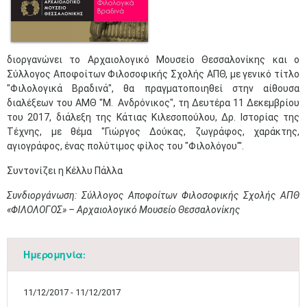
διοργανώνει το Αρχαιολογικό Μουσείο Θεσσαλονίκης και ο
Σύλλογος Αποφοίτων Φιλοσοφικής Σχολής ΑΠΘ, με γενικό τίτλο
"Φιλολογικά Βραδινά", θα πραγματοποιηθεί στην αίθουσα
διαλέξεων του ΑΜΘ "Μ. Ανδρόνικος", τη Δευτέρα 11 Δεκεμβρίου
του 2017, διάλεξη της Κάτιας Κιλεσοπούλου, Δρ. Ιστορίας της
Τέχνης, με θέμα "Γιώργος Δούκας, ζωγράφος, χαράκτης,
αγιογράφος, ένας πολύτιμος φίλος του "Φιλολόγου"'.
Συντονίζει η Κέλλυ Πάλλα
Συνδιοργάνωση: Σύλλογος Αποφοίτων Φιλοσοφικής Σχολής ΑΠΘ
«ΦΙΛΟΛΟΓΟΣ» – Αρχαιολογικό Μουσείο Θεσσαλονίκης​
Ημερομηνία:
11/12/2017 - 11/12/2017