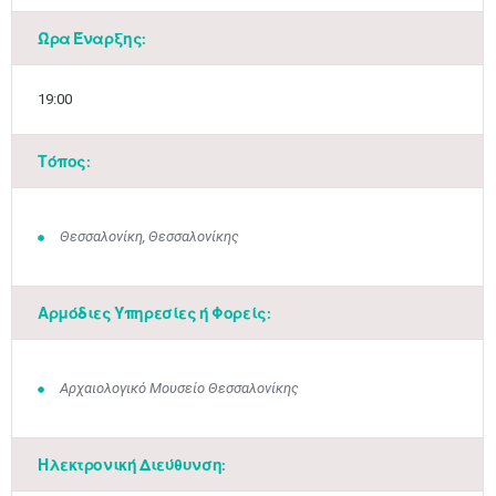
Ώρα Έναρξης:
19:00
Τόπος:
Θεσσαλονίκη, Θεσσαλονίκης
Αρμόδιες Υπηρεσίες ή Φορείς:
Αρχαιολογικό Μουσείο Θεσσαλονίκης
Ηλεκτρονική Διεύθυνση: