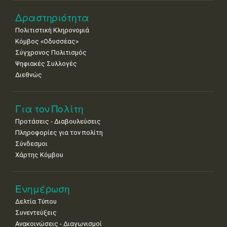
Δραστηριότητα
Πολιτιστική Κληρονομιά
Κόμβος «Οδυσσέας»
Σύγχρονος Πολιτισμός
Ψηφιακές Συλλογές
Διεθνώς
Για τον Πολίτη
Προτάσεις - Διαβουλεύσεις
Πληροφορίες για τον πολίτη
Σύνδεσμοι
Χάρτης Κόμβου
Ενημέρωση
Δελτία Τύπου
Συνεντεύξεις
Ανακοινώσεις - Διαγωνισμοί