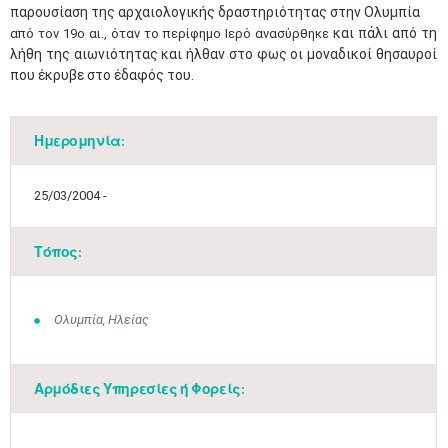
παρουσίαση της αρχαιολογικής δραστηριότητας στην Ολυμπία
και πάλι από τη
από τον 19ο αι., όταν το περίφημο Ιερό ανασύρθηκε
λήθη της αιωνιότητας και ήλθαν στο φως οι μοναδικοί θησαυροί
που έκρυβε στο έδαφός του.
Ημερομηνία:
25/03/2004 -
Τόπος:
Ολυμπία, Ηλείας
Αρμόδιες Υπηρεσίες ή Φορείς: