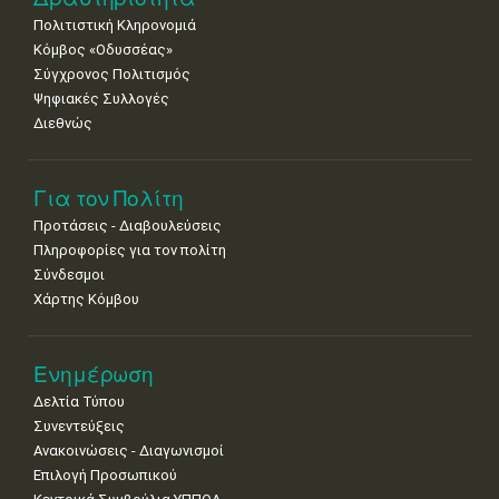
Πολιτιστική Κληρονομιά
29
30
Κόμβος «Οδυσσέας»
•
•
Σύγχρονος Πολιτισμός
Ψηφιακές Συλλογές
Διεθνώς
Για τον Πολίτη
Προτάσεις - Διαβουλεύσεις
Πληροφορίες για τον πολίτη
Σύνδεσμοι
Χάρτης Κόμβου
Ενημέρωση
Δελτία Τύπου
Συνεντεύξεις
Ανακοινώσεις - Διαγωνισμοί
Επιλογή Προσωπικού