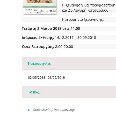
Η ξενάγηση θα πραγματοποιηθ
και Δρ Αργυρή Κατσαρίδου.
Ημερομηνία ξενάγησης:
Τετάρτη 2 Μαΐου 2018 στις 11.00
Διάρκεια έκθεσης:
14.12.2017 – 30.09.2018
Ώρες λειτουργίας:
8.00-20.00​
Ημερομηνία:
02/05/2018 - 02/05/2018
Τόπος:
Θεσσαλονίκη, Θεσσαλονίκης