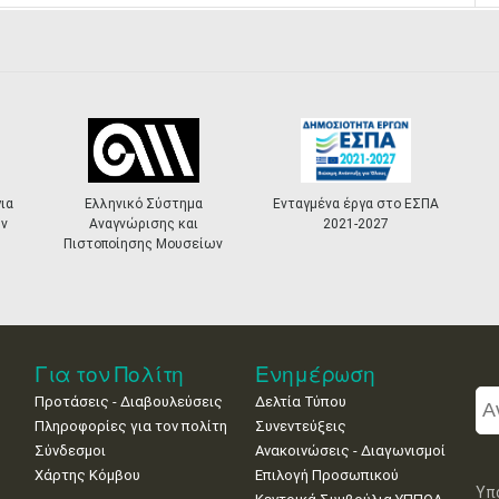
α
Ελληνικό Σύστημα
Ενταγμένα έργα στο ΕΣΠΑ
Αναγνώρισης και
2021-2027
Πιστοποίησης Μουσείων
Για τον Πολίτη
Ενημέρωση
Προτάσεις - Διαβουλεύσεις
Δελτία Τύπου
Πληροφορίες για τον πολίτη
Συνεντεύξεις
Σύνδεσμοι
Ανακοινώσεις - Διαγωνισμοί
Χάρτης Κόμβου
Επιλογή Προσωπικού
Υπ