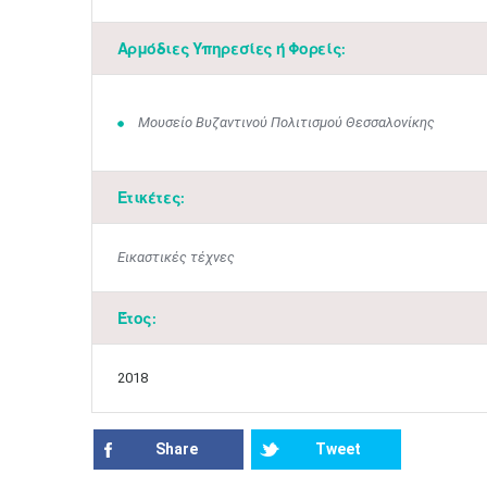
Αρμόδιες Υπηρεσίες ή Φορείς:
Μουσείο Βυζαντινού Πολιτισμού Θεσσαλονίκης
Ετικέτες:
Εικαστικές τέχνες
Έτος:
2018
Share
Tweet