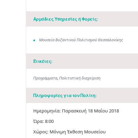
Αρμόδιες Υπηρεσίες ή Φορείς:
Μουσείο Βυζαντινού Πολιτισμού Θεσσαλονίκης
Ετικέτες:
Προγράμματα
,
Πολιτιστική διαχείριση
Πληροφορίες για τον Πολίτη:
Ημερομηνία: Παρασκευή 18 Μαΐου 2018
Ώρα: 8:00​​​​
​Χώρος: Μόνιμη Έκθεση Μουσείου