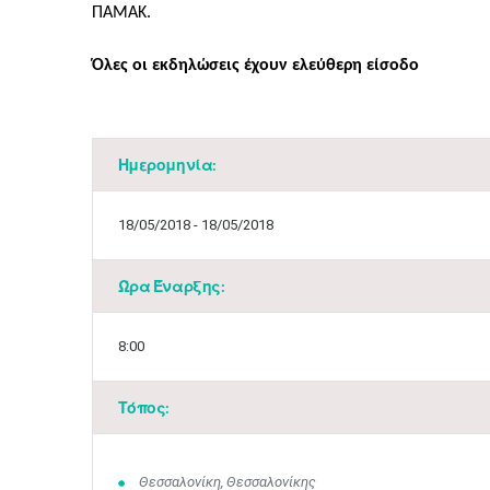
ΠΑΜΑΚ.
Όλες οι εκδηλώσεις έχουν ελεύθερη είσοδο
​
Ημερομηνία:
18/05/2018 - 18/05/2018
Ώρα Έναρξης:
8:00
Τόπος:
Θεσσαλονίκη, Θεσσαλονίκης