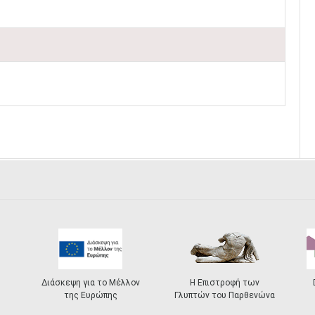
Διάσκεψη για το Μέλλον
Η Επιστροφή των
της Ευρώπης
Γλυπτών του Παρθενώνα