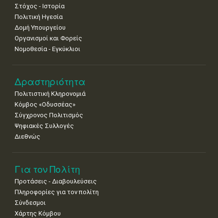
Στόχος - Ιστορία
Πολιτική Ηγεσία
Δομή Υπουργείου
Οργανισμοί και Φορείς
Νομοθεσία - Εγκύκλιοι
Δραστηριότητα
Πολιτιστική Κληρονομιά
Κόμβος «Οδυσσέας»
Σύγχρονος Πολιτισμός
Ψηφιακές Συλλογές
Διεθνώς
Για τον Πολίτη
Προτάσεις - Διαβουλεύσεις
Πληροφορίες για τον πολίτη
Σύνδεσμοι
Χάρτης Κόμβου