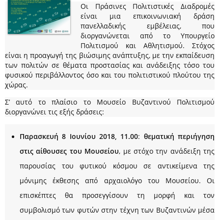
Οι Πράσινες Πολιτιστικές Διαδρομές
είναι μια επικοινωνιακή δράση
πανελλαδικής εμβέλειας, που
διοργανώνεται από το Υπουργείο
Πολιτισμού και Αθλητισμού. Στόχος
είναι η προαγωγή της βιώσιμης ανάπτυξης, με την εκπαίδευση
των πολιτών σε θέματα προστασίας και ανάδειξης τόσο του
φυσικού περιβάλλοντος όσο και του πολιτιστικού πλούτου της
χώρας.
Σ’ αυτό το πλαίσιο το Μουσείο Βυζαντινού Πολιτισμού
διοργανώνει τις εξής δράσεις:
Παρασκευή 8 Ιουνίου 2018, 11.00
:
θεματική περιήγηση
στις αίθουσες του Μουσείου
, με στόχο την ανάδειξη της
παρουσίας του φυτικού κόσμου σε αντικείμενα της
μόνιμης έκθεσης από αρχαιολόγο του Μουσείου. Οι
επισκέπτες θα προσεγγίσουν τη μορφή και τον
συμβολισμό των φυτών στην τέχνη των Bυζαντινών μέσα