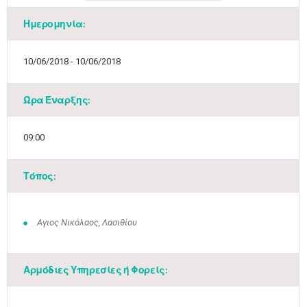
Ημερομηνία:
10/06/2018 - 10/06/2018
Ώρα Έναρξης:
09:00
Τόπος:
Αγιος Νικόλαος, Λασιθίου
Αρμόδιες Υπηρεσίες ή Φορείς: