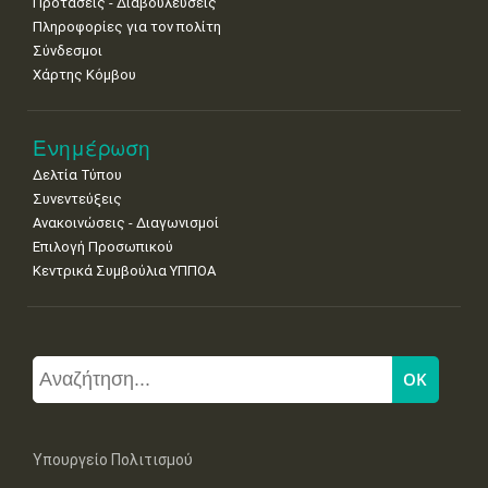
Προτάσεις - Διαβουλεύσεις
Πληροφορίες για τον πολίτη
Σύνδεσμοι
Χάρτης Κόμβου
Ενημέρωση
Δελτία Τύπου
Συνεντεύξεις
Ανακοινώσεις - Διαγωνισμοί
Επιλογή Προσωπικού
Κεντρικά Συμβούλια ΥΠΠΟΑ
Υπουργείο Πολιτισμού