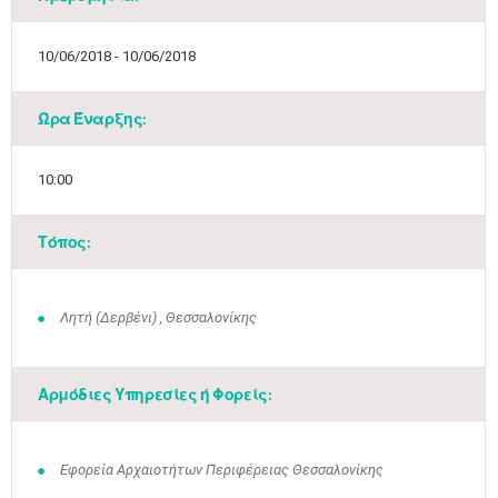
10/06/2018 - 10/06/2018
Ώρα Έναρξης:
10:00
Τόπος:
Λητή (Δερβένι) , Θεσσαλονίκης
Αρμόδιες Υπηρεσίες ή Φορείς:
Εφορεία Αρχαιοτήτων Περιφέρειας Θεσσαλονίκης