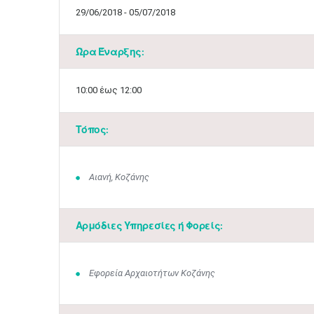
29/06/2018 - 05/07/2018
Ώρα Έναρξης:
10:00 έως 12:00
Τόπος:
Αιανή, Κοζάνης
Αρμόδιες Υπηρεσίες ή Φορείς:
Εφορεία Αρχαιοτήτων Κοζάνης