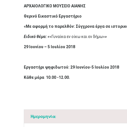
ΑΡΧΑΙΟΛΟΓΙΚΟ ΜΟΥΣΕΙΟ ΑΙΑΝΗΣ
Θερινό Εικαστικό Εργαστήριο
«Με αφορμή το παρελθόν: Σύγχρονα έργα σε ιστορικ
Ειδικό θέμα: «
«Γυναίκα εν οίκω και εν δήμω»
»
29 Ιουνίου – 5 Ιουλίου 2018
Εργαστήρι ψηφιδωτού: 29 Ιουνίου-5 Ιουλίου 2018
Κάθε μέρα
10.00 -12.00.
Ημερομηνία: