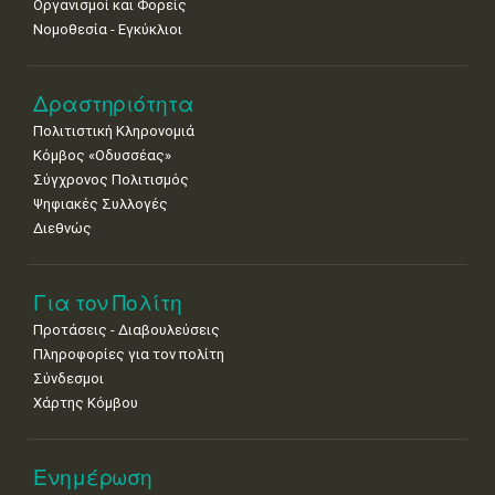
Οργανισμοί και Φορείς
Νομοθεσία - Εγκύκλιοι
Δραστηριότητα
Πολιτιστική Κληρονομιά
Κόμβος «Οδυσσέας»
Σύγχρονος Πολιτισμός
Ψηφιακές Συλλογές
Διεθνώς
Για τον Πολίτη
Προτάσεις - Διαβουλεύσεις
Πληροφορίες για τον πολίτη
Σύνδεσμοι
Χάρτης Κόμβου
Ενημέρωση