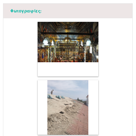
Φωτογραφίες: