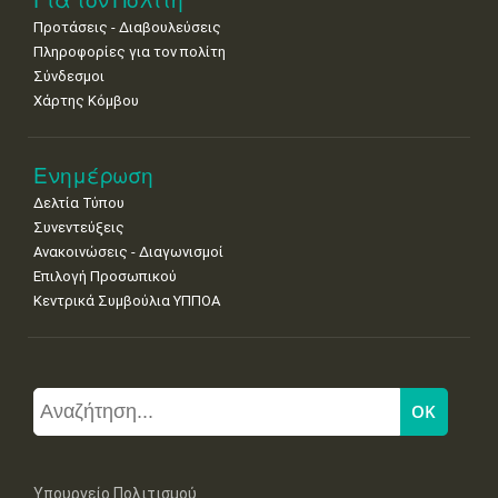
Προτάσεις - Διαβουλεύσεις
Πληροφορίες για τον πολίτη
Σύνδεσμοι
Χάρτης Κόμβου
Ενημέρωση
Δελτία Τύπου
Συνεντεύξεις
Ανακοινώσεις - Διαγωνισμοί
Επιλογή Προσωπικού
Κεντρικά Συμβούλια ΥΠΠΟΑ
Υπουργείο Πολιτισμού