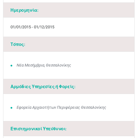
Ημερομηνία:
01/01/2015 - 01/12/2015
Τόπος:
Νέα Μεσήμβρια, Θεσσαλονίκης
Αρμόδιες Υπηρεσίες ή Φορείς:
Εφορεία Αρχαιοτήτων Περιφέρειας Θεσσαλονίκης
Μαϊ
1
2
Επιστημονικοί Υπεύθυνοι:
•
•